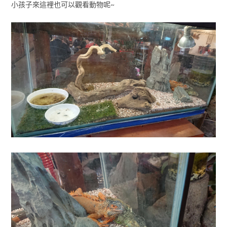
小孩子來這裡也可以觀看動物呢~