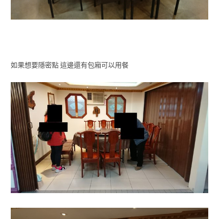
如果想要隱密點 這邊還有包廂可以用餐