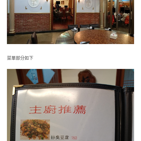
菜單部分如下