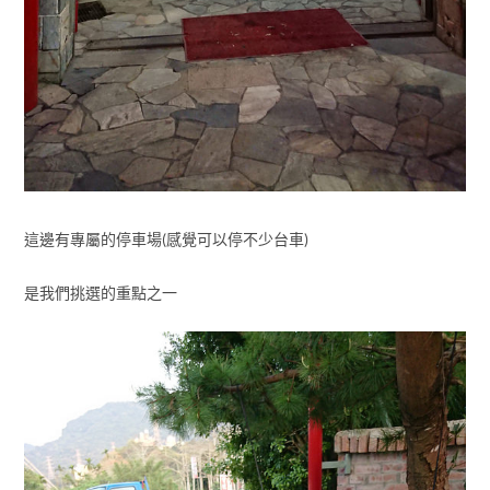
這邊有專屬的停車場(感覺可以停不少台車)
是我們挑選的重點之一