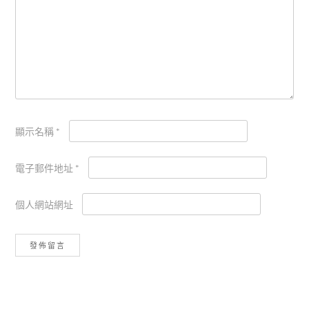
顯示名稱
*
電子郵件地址
*
個人網站網址