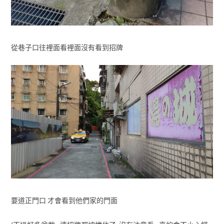
從巷子口往裡面看裡面沒有看到招牌
要道正門口 才會看到他們家的門面