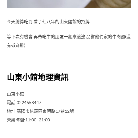
今天總算吃到 看了七八年的山東麵館的招牌
等下次有機會 再帶吃牛的朋友一起來這邊 品嘗他們家的牛肉麵(還
有椒麻雞)
山東小館地理資訊
山東小館
電話:0224658447
地址:基隆市信義區東明路17巷12號
營業時間:11:00–21:00