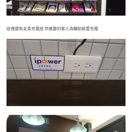
這裡還有友善充電座 供需要的客人為輔助裝置充電