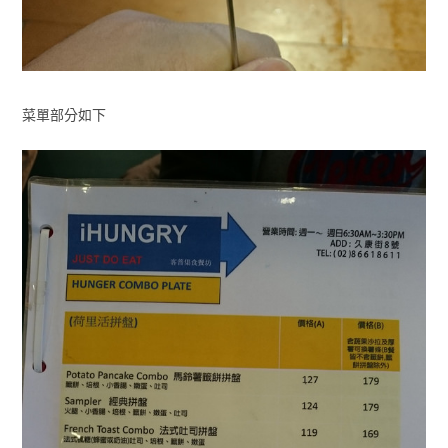
菜單部分如下