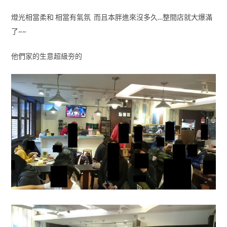
燈光相當柔和 相當有氣氛 而且本胖進來沒多久…整間店就大爆滿
了~~
他們家的生意超級夯的