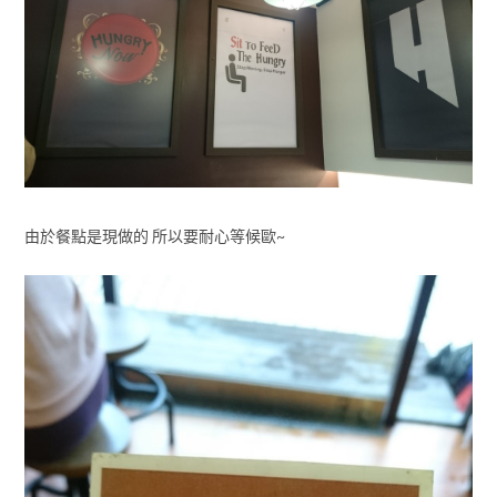
由於餐點是現做的 所以要耐心等候歐~