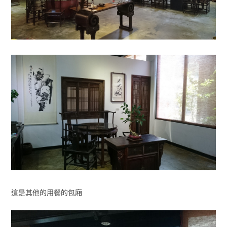
這是其他的用餐的包廂