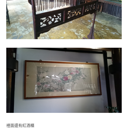
裡面還有紅酒櫃