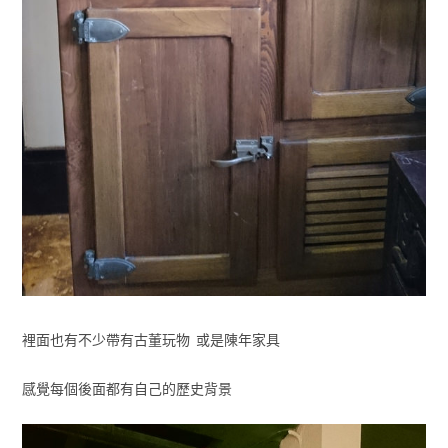
裡面也有不少帶有古董玩物 或是陳年家具
感覺每個後面都有自己的歷史背景