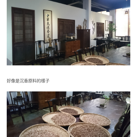
好像是沉香原料的樣子