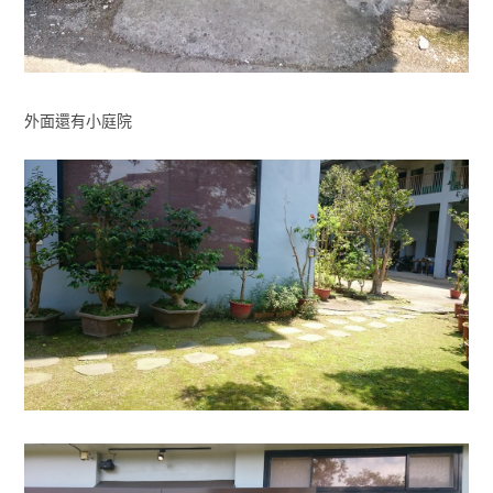
外面還有小庭院