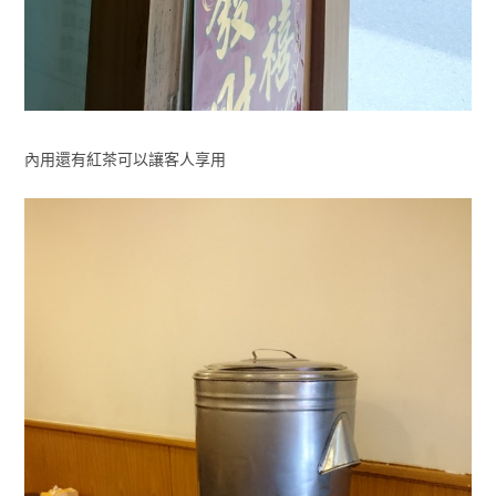
內用還有紅茶可以讓客人享用