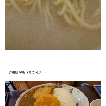
可樂餅咖哩飯 (素食可以用)