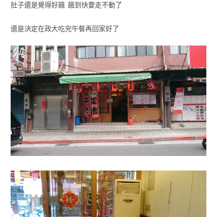
肚子還是覺得好餓 餓到快要走不動了
還是決定在政大吃完午餐再回家好了