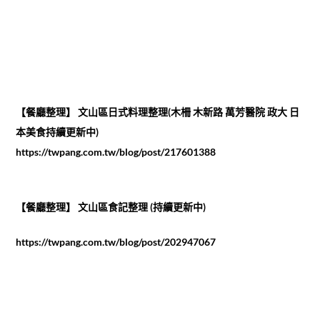
【餐廳整理】 文山區日式料理整理(木柵 木新路 萬芳醫院 政大 日
本美食持續更新中)
https://twpang.com.tw/blog/post/217601388
【餐廳整理】 文山區食記整理 (持續更新中)
https://twpang.com.tw/blog/post/202947067