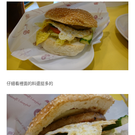
仔細看裡面的料還挺多的