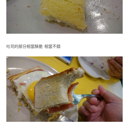
吐司的部分相當酥脆 相當不錯