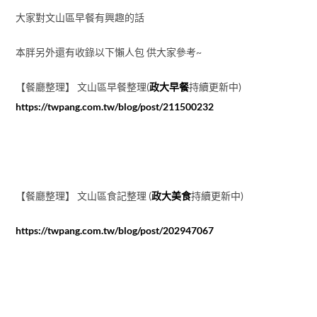
大家對文山區早餐有興趣的話
本胖另外還有收錄以下懶人包 供大家參考~
【餐廳整理】 文山區早餐整理(
政大早餐
持續更新中)
https://twpang.com.tw/blog/post/211500232
【餐廳整理】 文山區食記整理 (
政大美食
持續更新中)
https://twpang.com.tw/blog/post/202947067