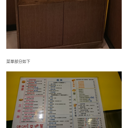
菜單部分如下