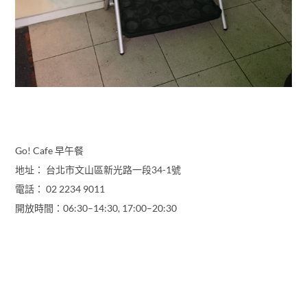
Go! Cafe 早午餐
地址： 台北市文山區新光路一段34-1號
電話： 02 2234 9011
開放時間：06:30–14:30, 17:00–20:30