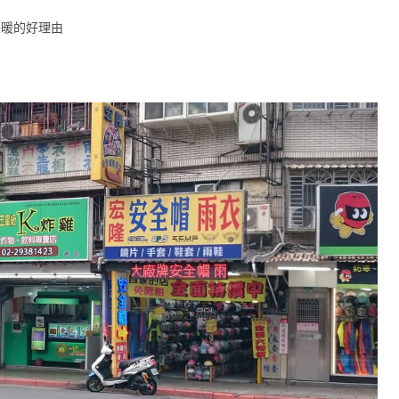
保暖的好理由