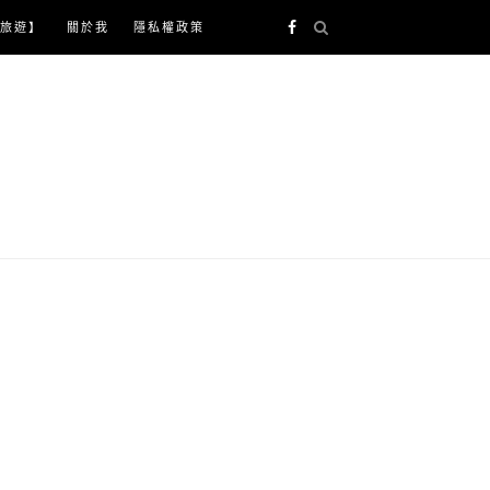
旅遊】
關於我
隱私權政策