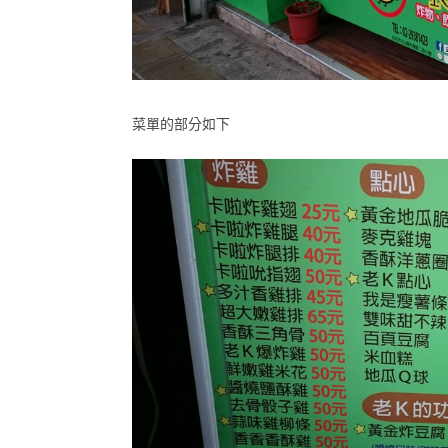
菜單的部分如下