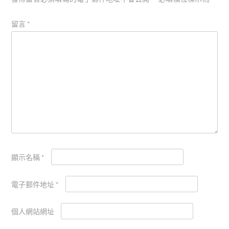
留言
*
顯示名稱
*
電子郵件地址
*
個人網站網址