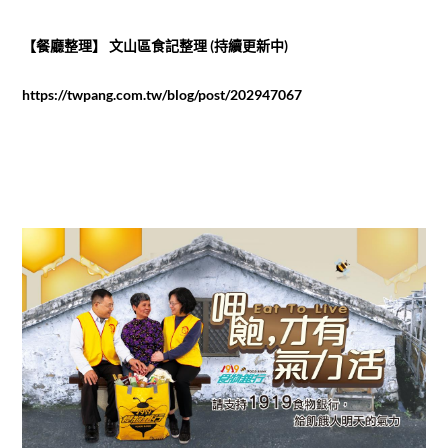
【餐廳整理】 文山區食記整理 (持續更新中)
https://twpang.com.tw/blog/post/202947067