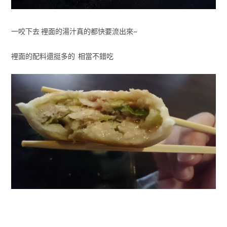
一咬下去 裡面的湯汁真的都快要流出來~
裡面的配料還挺多的 相當不錯吃