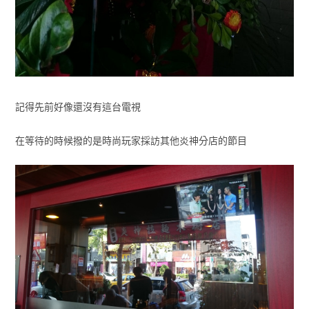
記得先前好像還沒有這台電視
在等待的時候撥的是時尚玩家採訪其他炎神分店的節目