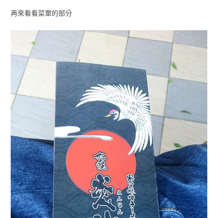
再來看看菜單的部分