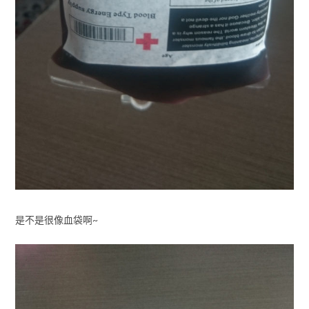
是不是很像血袋啊~