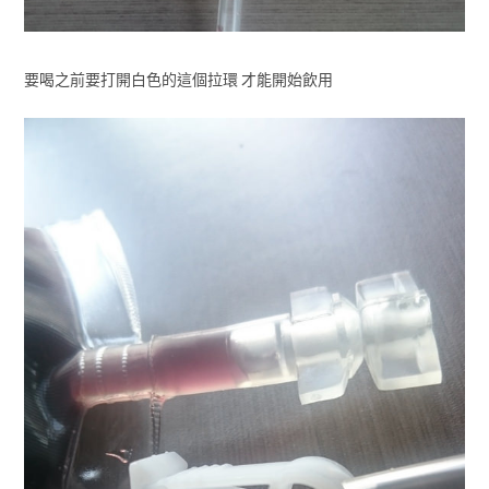
要喝之前要打開白色的這個拉環 才能開始飲用