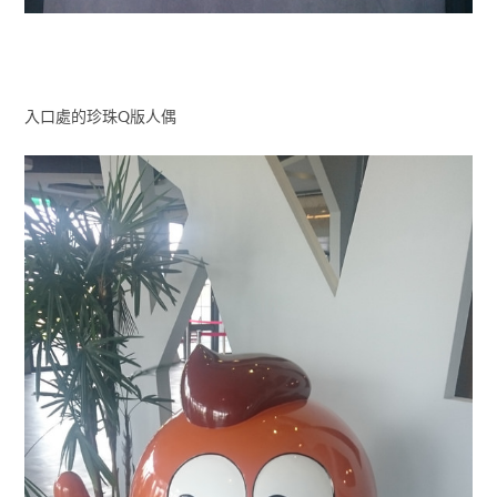
入口處的珍珠Q版人偶