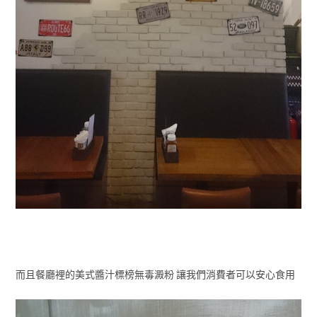
而且餐廳裡的美式醬汁標榜無毒澱粉 讓我們消費者可以安心食用