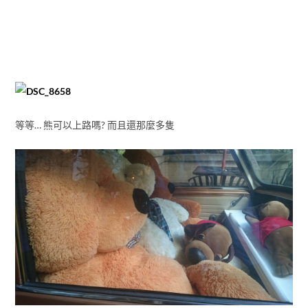
等等… 熊可以上路嗎? 而且還那麼多隻