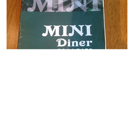
這邊還有提供早午餐