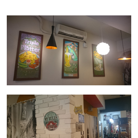
店員非常的熱情 有活力