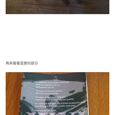
再來看看菜單的部分