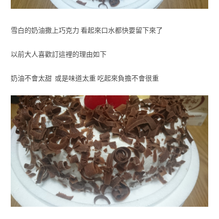
雪白的奶油撒上巧克力 看起來口水都快要留下來了
以前大人喜歡訂這裡的理由如下
奶油不會太甜 或是味道太重 吃起來負擔不會很重