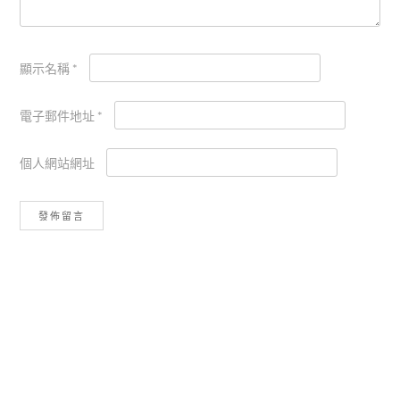
顯示名稱
*
電子郵件地址
*
個人網站網址