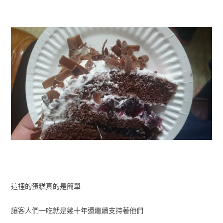
這裡的蛋糕真的是簡單
讓客人們一吃就是幾十年還繼續支持著他們