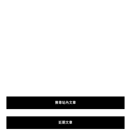
搜尋站內文章
近期文章