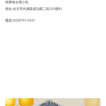
快樂味台灣小吃
地址:台北巿內湖區成功路二段325號B1
電話:(02)8791-9247