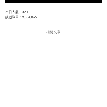
本日人氣：320
總瀏覽量：9,834,865
相關文章