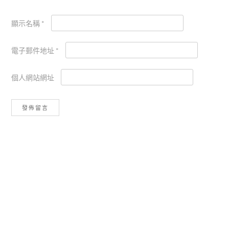
顯示名稱
*
電子郵件地址
*
個人網站網址