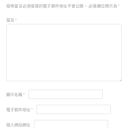
發佈留言必須填寫的電子郵件地址不會公開。
必填欄位標示為
*
留言
*
顯示名稱
*
電子郵件地址
*
個人網站網址