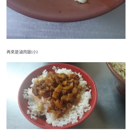
再來是滷肉飯(小)