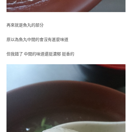
再來就是魚丸的部分
原以為魚丸中間的會沒有甚麼味道
但我錯了 中間的味道還挺濃郁 挺香的