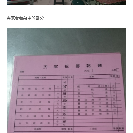
再來看看菜單的部分