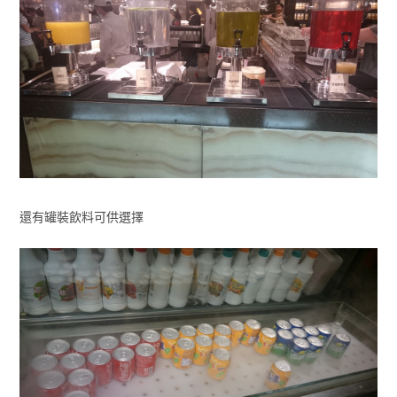
還有罐裝飲料可供選擇