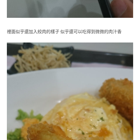
裡面似乎還加入絞肉的樣子 似乎還可以吃得到微微的肉汁香