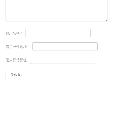
顯示名稱
*
電子郵件地址
*
個人網站網址