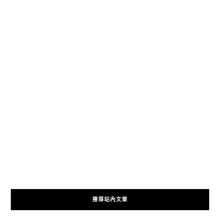
搜尋站內文章