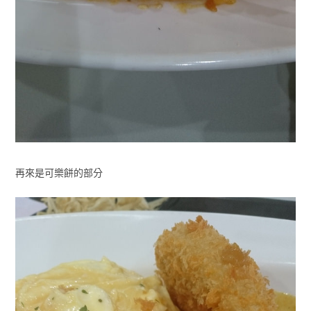
再來是可樂餅的部分