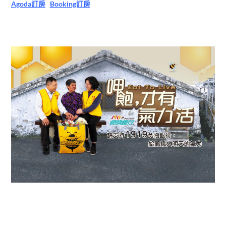
Agoda訂房
Booking訂房