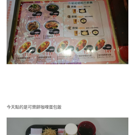
今天點的是可樂餅咖哩蛋包飯