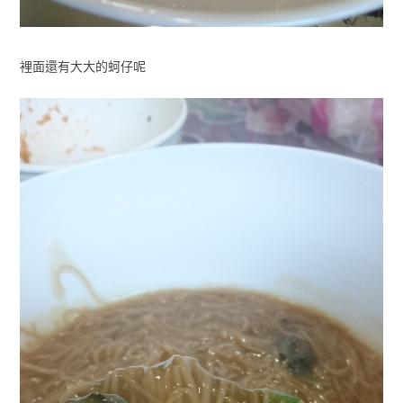
裡面還有大大的蚵仔呢