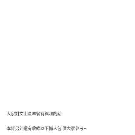
大家對文山區早餐有興趣的話
本胖另外還有收錄以下懶人包 供大家參考~