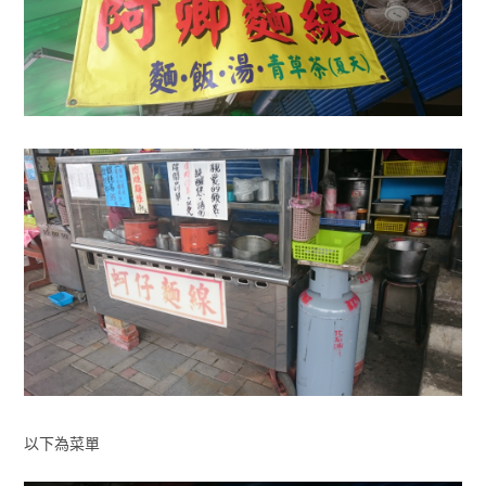
以下為菜單