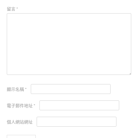
留言
*
顯示名稱
*
電子郵件地址
*
個人網站網址