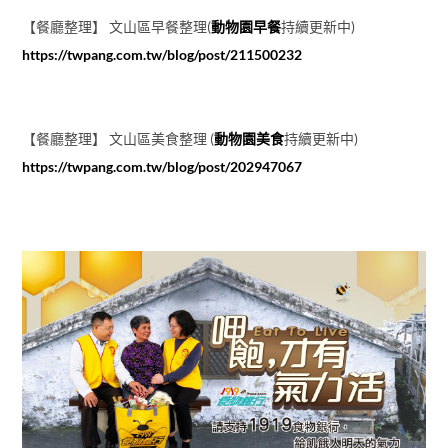
【餐廳整理】 文山區早餐整理(
動物園早餐
持續更新中)
https://twpang.com.tw/blog/post/211500232
【餐廳整理】 文山區美食整理 (
動物園美食
持續更新中)
https://twpang.com.tw/blog/post/202947067