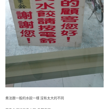
煮法跟一般的水餃一樣 沒有太大的不同