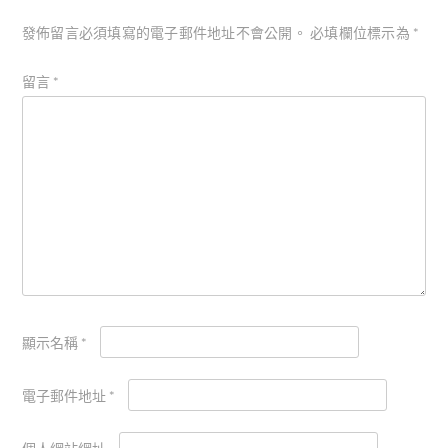
發佈留言必須填寫的電子郵件地址不會公開。
必填欄位標示為
*
留言
*
顯示名稱
*
電子郵件地址
*