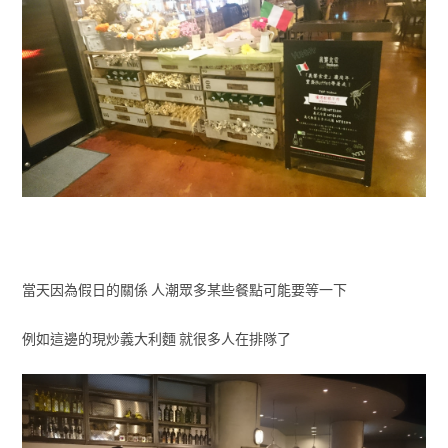
當天因為假日的關係 人潮眾多某些餐點可能要等一下
例如這邊的現炒義大利麵 就很多人在排隊了