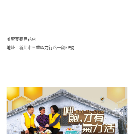
唯聖豆漿豆花店
地址：新北市三重區力行路一段59號