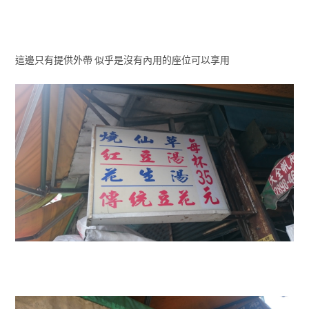
這邊只有提供外帶 似乎是沒有內用的座位可以享用