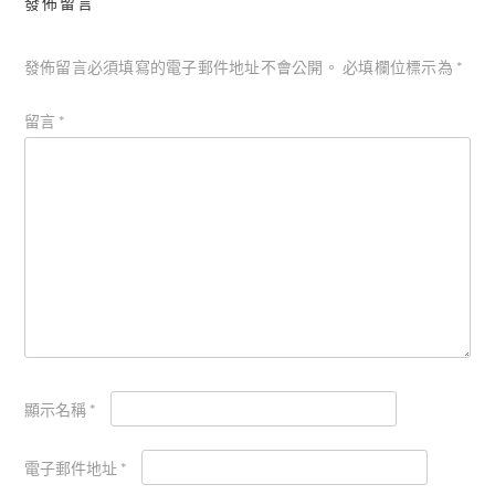
發佈留言
發佈留言必須填寫的電子郵件地址不會公開。
必填欄位標示為
*
留言
*
顯示名稱
*
電子郵件地址
*