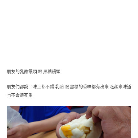
朋友的乳酪饅頭 跟 黑糖饅頭
朋友們都說口味上都不錯 乳酪 跟 黑糖的香味都有出來 吃起來味道
也不會很死重