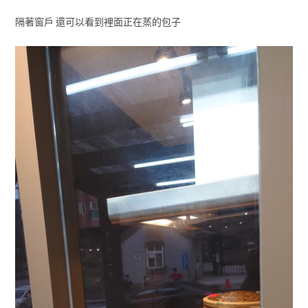
隔著窗戶 還可以看到裡面正在蒸的包子