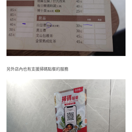
另外店內也有支援掃碼點餐的服務