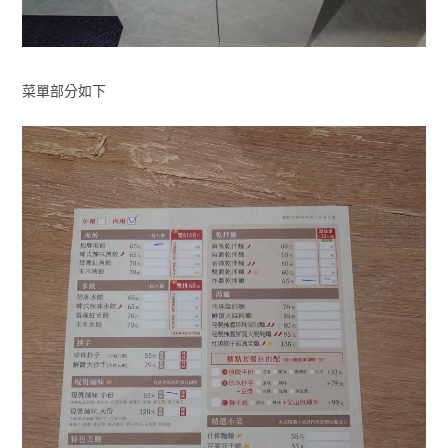
菜單部分如下