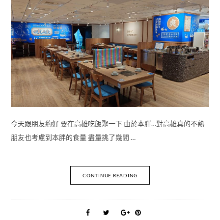
今天跟朋友約好 要在高雄吃飯聚一下 由於本胖…對高雄真的不熟
朋友也考慮到本胖的食量 盡量挑了幾間 …
CONTINUE READING