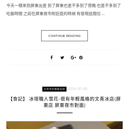
今天一樣來到屏東出差 到了屏東也差不多到了傍晚 也差不多到了
吃飯時間 之前在屏東夜市附近逛的時候 有發現這間位 …
CONTINUE READING
2024-10-06
台灣吃吃喝喝紀錄
【食記】 冰塔職人雪花-很有年輕風格的文青冰店(屏
東店 屏東夜市對面)