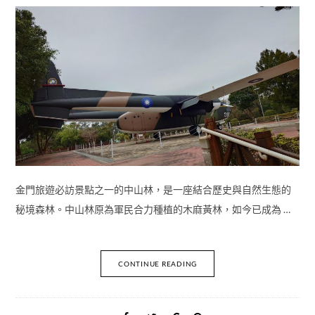
金門旅遊必訪景點之一的中山林，是一座結合歷史與自然生態的
秘境森林。中山林原為軍民合力種植的木麻黃林，如今已成為 …
CONTINUE READING