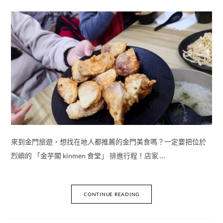
來到金門旅遊，想找在地人都推薦的金門美食嗎？一定要把位於
烈嶼的 「金芋閣 kinmen 食堂」 排進行程！店家 …
CONTINUE READING