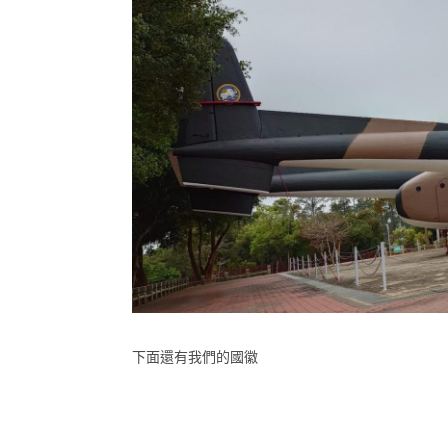
下面還有我們的國徽