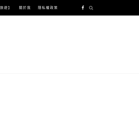
旅遊】
關於我
隱私權政策