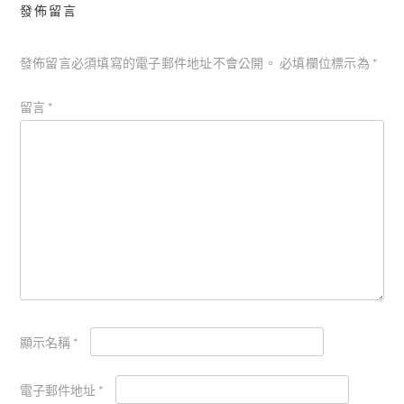
發佈留言
發佈留言必須填寫的電子郵件地址不會公開。
必填欄位標示為
*
留言
*
顯示名稱
*
電子郵件地址
*