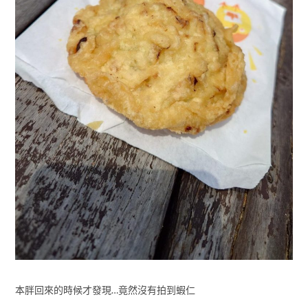
本胖回來的時候才發現…竟然沒有拍到蝦仁