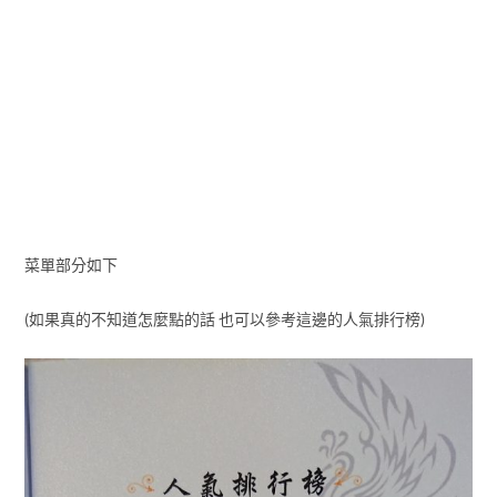
菜單部分如下
(如果真的不知道怎麼點的話 也可以參考這邊的人氣排行榜)