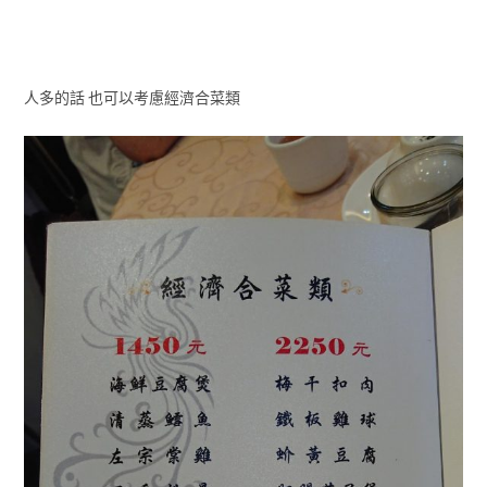
人多的話 也可以考慮經濟合菜類