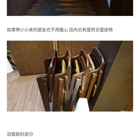
如果帶小小來的朋友也不用擔心 店內也有提供兒童座椅
自取飲料部分