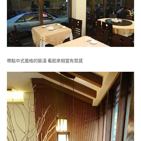
帶點中式風格的裝潢 看起來相當有質感