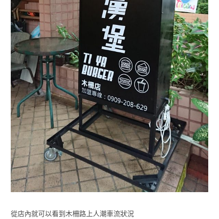
從店內就可以看到木柵路上人潮車流狀況