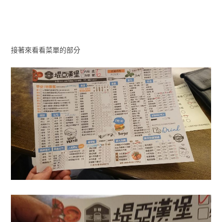
接著來看看菜單的部分