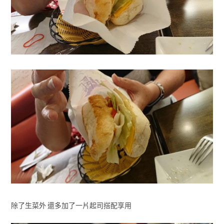
除了生菜外 還多加了一片起司搭配享用