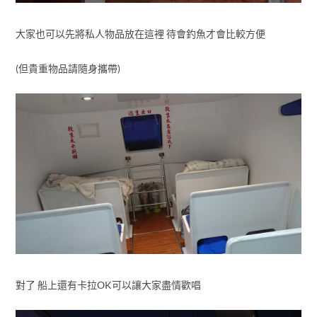
大家也可以先將私人物品放在這裡 待會釣魚才會比較方便
(但貴重物品請隨身攜帶)
對了 船上還有卡拉OK可以讓大家盡情歡唱