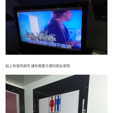
船上有提供廁所 讓有需要方便的朋友使用