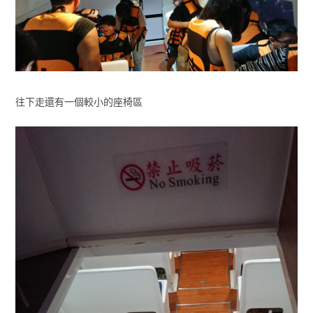
往下走還有一個較小的座椅區