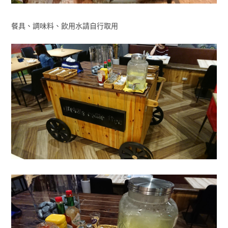
餐具、調味料、飲用水請自行取用