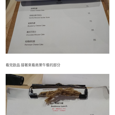
看完飲品 接著來看商業午餐的部分