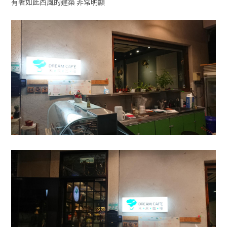
有著如此西風的建築 非常明顯