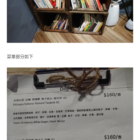
菜單部分如下