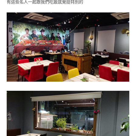
有這些名人一起跟我們吃飯感覺挺特別的