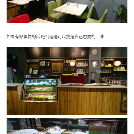
如果有點蛋糕的話 吧台這邊可以挑選自己想要的口味