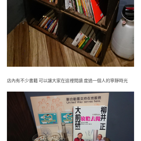
店內有不少書籍 可以讓大家在這裡閱讀 度過一個人的寧靜時光