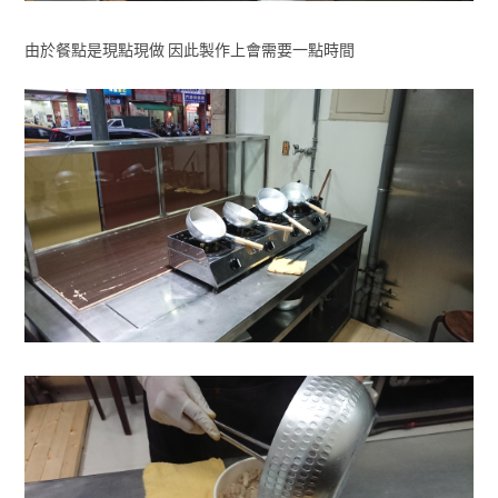
由於餐點是現點現做 因此製作上會需要一點時間