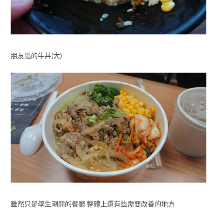
朋友點的牛丼(大)
雖然只是學生剛開的餐廳 整體上還有些需要改善的地方