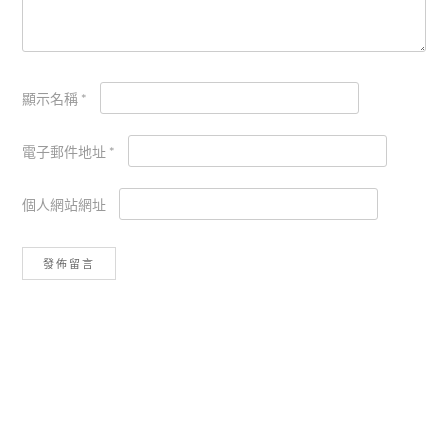
顯示名稱
*
電子郵件地址
*
個人網站網址