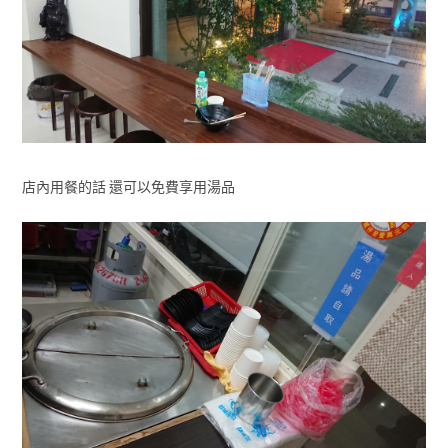
店內用餐的話 還可以免費享用湯品