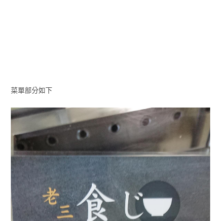
菜單部分如下