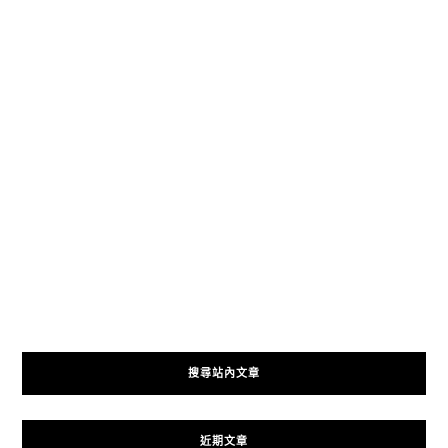
搜尋站內文章
近期文章