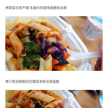
烤蔬菜位很不錯 本身的甘甜味道都有出來
帶汁而且軟軟的花椰菜本胖也很喜歡