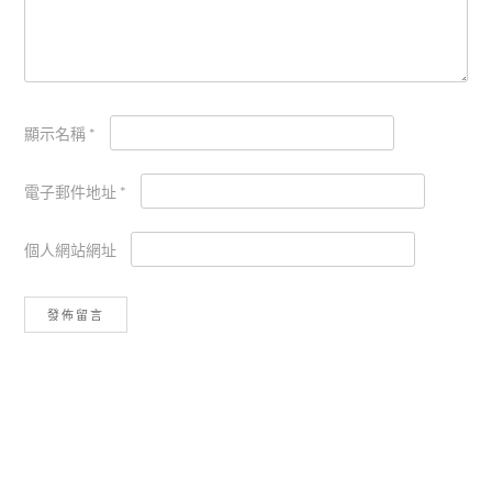
顯示名稱
*
電子郵件地址
*
個人網站網址