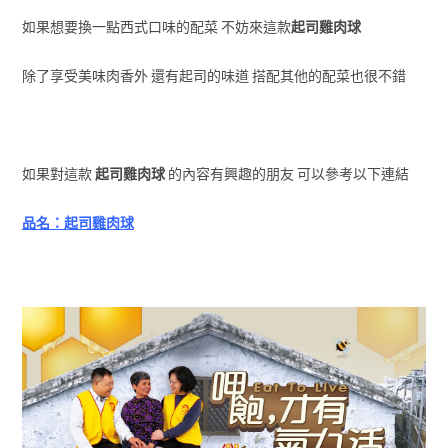
如果想要換一點西式口味的配菜 不妨來這款
起司雞肉球
除了享受美味肉香外 還有起司的味道 搭配其他的配菜也很不錯
如果對這款
起司雞肉球
的內容有興趣的朋友 可以參考以下連結
品名：起司雞肉球