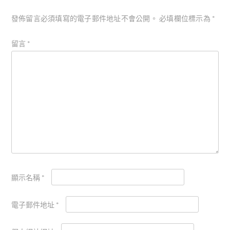
發佈留言必須填寫的電子郵件地址不會公開。
必填欄位標示為
*
留言
*
顯示名稱
*
電子郵件地址
*