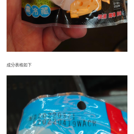
成分表格如下