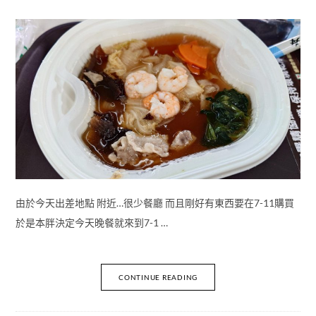
由於今天出差地點 附近…很少餐廳 而且剛好有東西要在7-11購買
於是本胖決定今天晚餐就來到7-1 …
CONTINUE READING