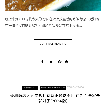
晚上來到7-11尋找今天的晚餐 在架上找靈感的時候 想想最近好像
有一陣子沒有吃到咖哩相關的產品 於是在架上找找 …
CONTINUE READING
2024-03-04
餐廳資料整理
便利商店的吃吃喝喝紀錄
【便利商店人氣美食】有時正餐吃不到 往7-11 全家去
就對了(2024版)