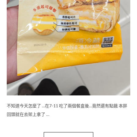
不知道今天怎麼了 …在7-11 吃了兩個餐盒後…竟然還有點餓 本胖
回頭就在去架上拿了 …