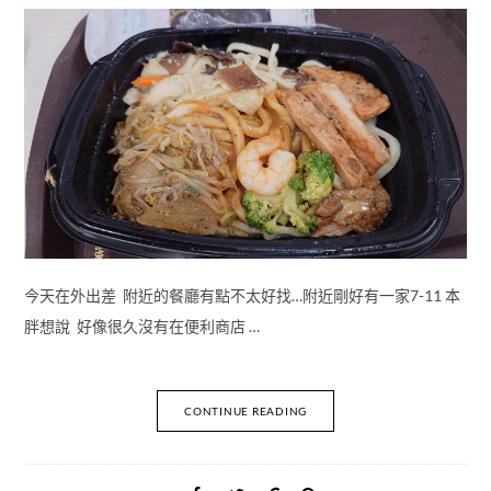
今天在外出差 附近的餐廳有點不太好找…附近剛好有一家7-11 本
胖想說 好像很久沒有在便利商店 …
CONTINUE READING