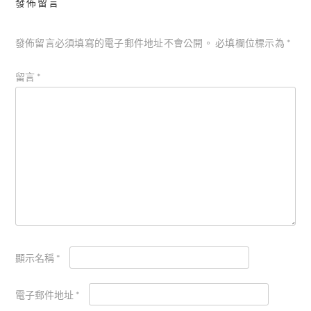
發佈留言
發佈留言必須填寫的電子郵件地址不會公開。
必填欄位標示為
*
留言
*
顯示名稱
*
電子郵件地址
*