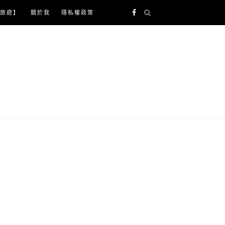
旅遊】
關於我
隱私權政策