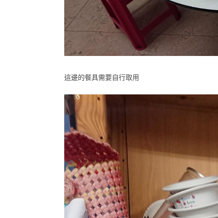
這邊的餐具需要自行取用