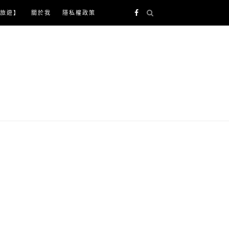
旅遊】
關於我
隱私權政策