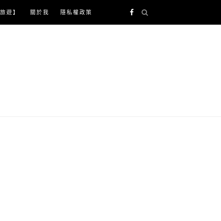
旅遊】
關於我
隱私權政策