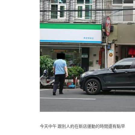
今天中午 跟別人約在新店運動的時間還有點早