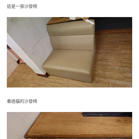
這是一張沙發椅
養過貓的沙發椅