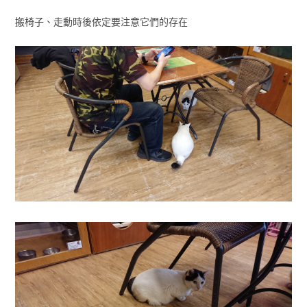
搬椅子、走動時後依定要注意它們的存在