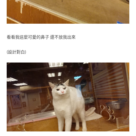
看看我這麼可愛的鼻子 還不放我出來
(設計對白)