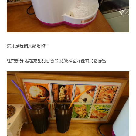
這才是我們人類喝的!!
紅茶部分 喝起來甜甜香香的 感覺裡面好像有加點蜂蜜