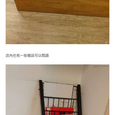
店內也有一些雜誌可以閱讀