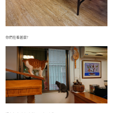
你們在看甚麼?