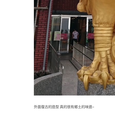
外面復古的造型 真的很有鄉土的味道~