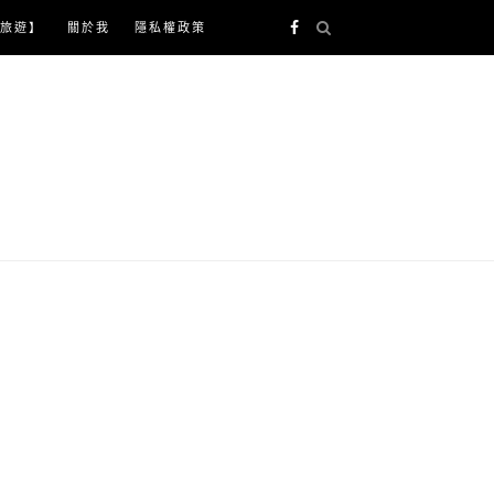
旅遊】
關於我
隱私權政策