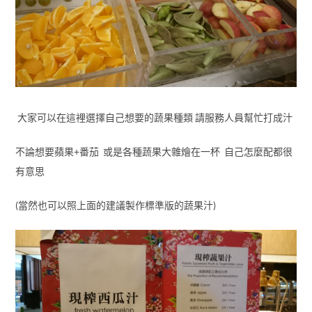
大家可以在這裡選擇自己想要的蔬果種類 請服務人員幫忙打成汁
不論想要蘋果+番茄 或是各種蔬果大雜燴在一杯 自己怎麼配都很
有意思
(當然也可以照上面的建議製作標準版的蔬果汁)