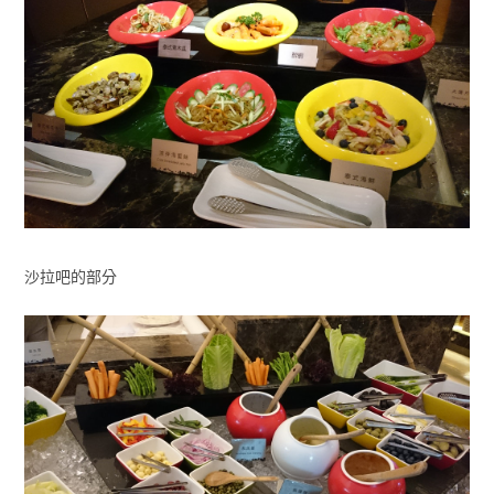
沙拉吧的部分