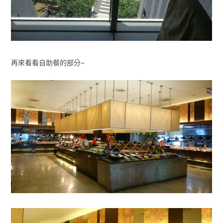
再來看看自助餐的部分~