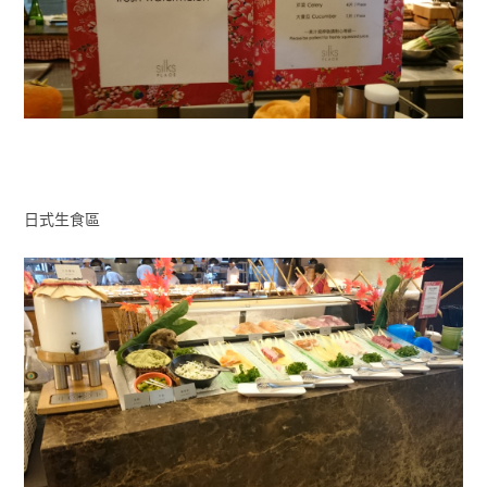
日式生食區