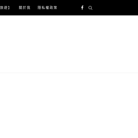
旅遊】
關於我
隱私權政策