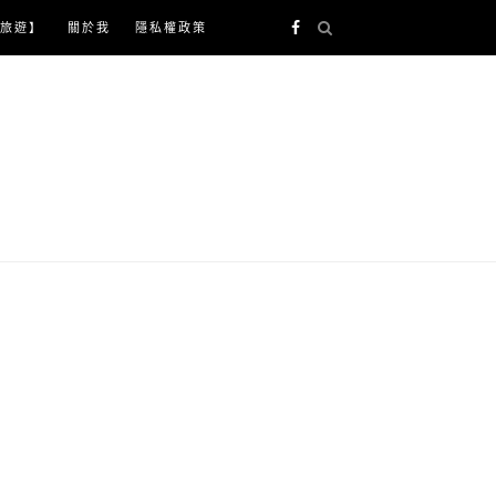
旅遊】
關於我
隱私權政策