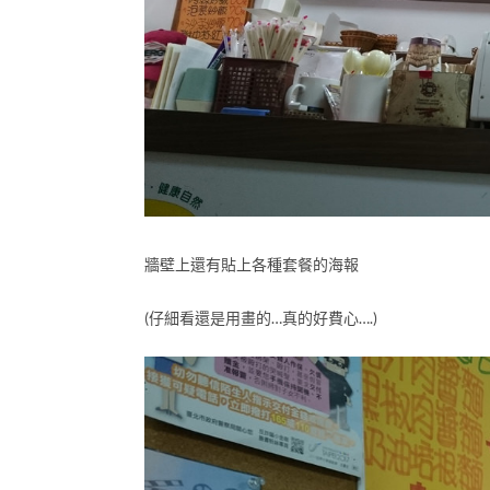
牆壁上還有貼上各種套餐的海報
(仔細看還是用畫的…真的好費心….)