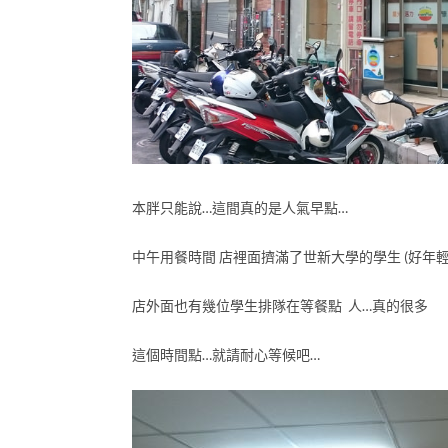
本胖只能說…這間真的是人氣早點…
中午用餐時間 店裡面擠滿了世新大學的學生 (好年輕
店外面也有幾位學生排隊在等餐點 人…真的很多
這個時間點…就請耐心等候吧…