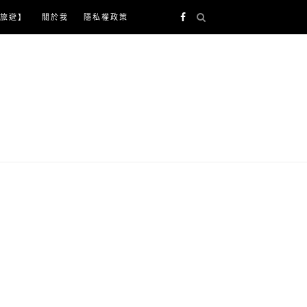
旅遊】
關於我
隱私權政策