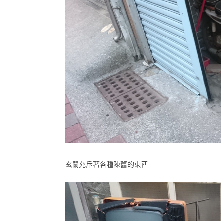
玄關充斥著各種陳舊的東西