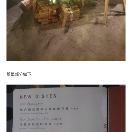
菜單部分如下