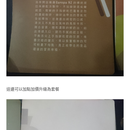
這邊可以加點加價升級為套餐