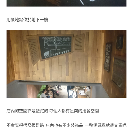
用餐地點位於地下一樓
店內的空間算是蠻寬的 每個人都有足夠的用餐空間
不會覺得很窄很難過 店內也有不少裝飾品 一整個感覺就很文青呢