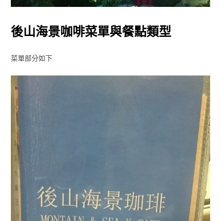
後山海景咖啡菜單與餐點類型
菜單部分如下