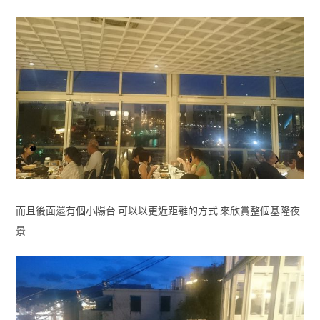
而且後面還有個小陽台 可以以更近距離的方式 來欣賞整個基隆夜
景