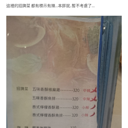
這裡的招牌菜 都有標示有辣…本胖就..暫不考慮了…