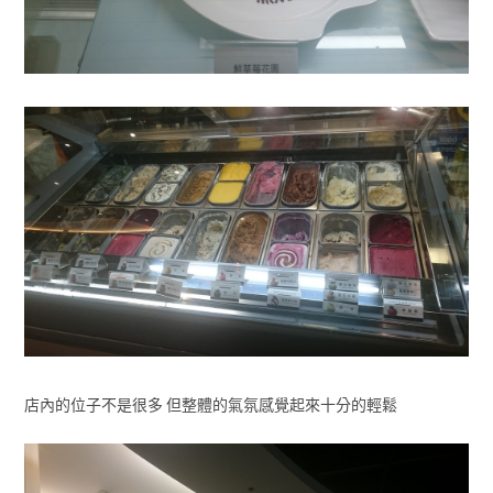
店內的位子不是很多 但整體的氣氛感覺起來十分的輕鬆