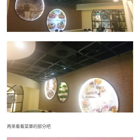
再來看看菜單的部分吧