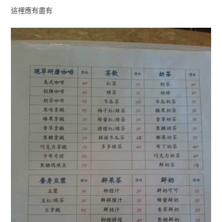
這裡應有盡有