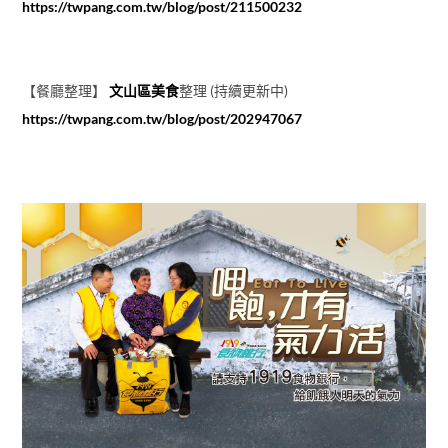
https://twpang.com.tw/blog/post/211500232
【餐廳整理】
文山區美食
整理 (持續更新中)
https://twpang.com.tw/blog/post/202947067