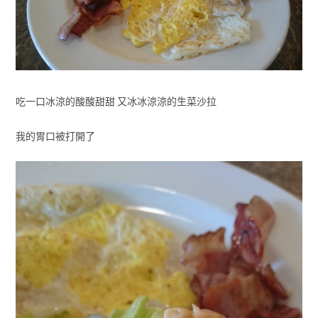
吃一口冰涼的酸酸甜甜 又冰冰涼涼的生菜沙拉
我的胃口被打開了