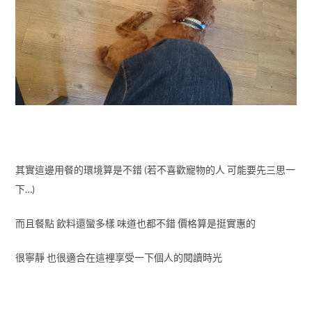
其實這邊用餐的環境算是不錯 (若不喜歡寵物的人 可能要先三思一
下…)
而且餐點 飲料還蠻多樣 味道也都不錯 價格算是挺實惠的
很寧靜 也很適合在這裡享受一下個人的閱讀時光