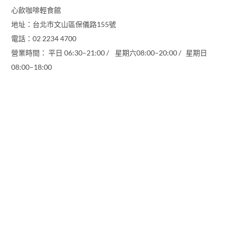
心飲咖啡輕食館
地址：台北市文山區保儀路155號
電話：02 2234 4700
營業時間： 平日 06:30–21:00 / 星期六08:00–20:00 / 星期日
08:00–18:00