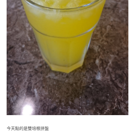
今天點的是雙培根拼盤