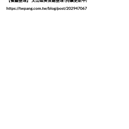
【餐廳整理】 文山區美食總整理 (持續更新中)
https://twpang.com.tw/blog/post/202947067