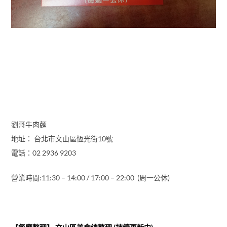
劉哥牛肉麵
地址： 台北市文山區恆光街10號
電話：02 2936 9203
營業時間:11:30 – 14:00 / 17:00 – 22:00 (周一公休)