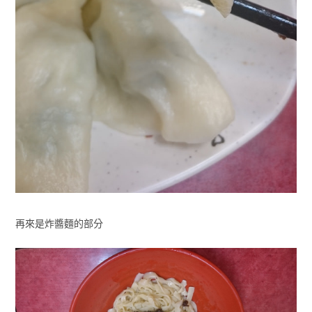
再來是炸醬麵的部分