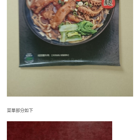
菜單部分如下