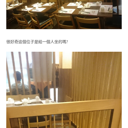
很好奇這個位子是給一個人坐的嗎?