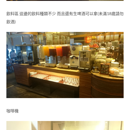
飲料區 這邊的飲料種類不少 而且還有生啤酒可以拿(未滿18歲請勿
飲酒)
咖啡機