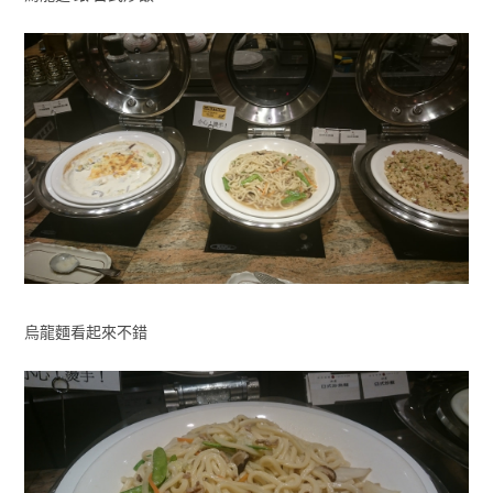
烏龍麵看起來不錯