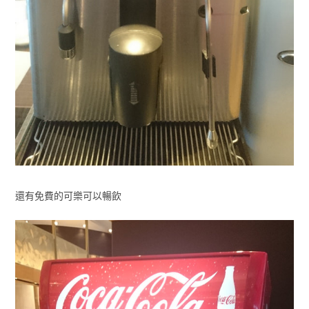
還有免費的可樂可以暢飲