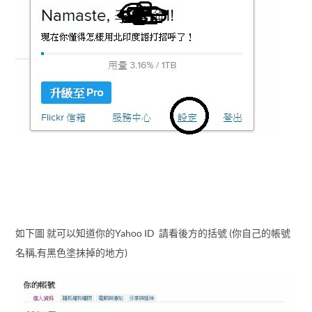
如下圖 就可以知道你的Yahoo ID 請看後方的括號 (你自己的帳號
名稱,有黑色塗抹掉的地方)