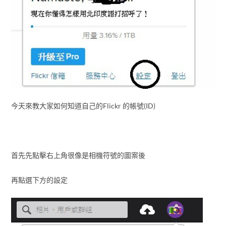
今天來教大家如何知道自己的Flickr 的帳號(ID)
首先先點擊右上角很像是相機符號的圖案後
再點選下方的設定